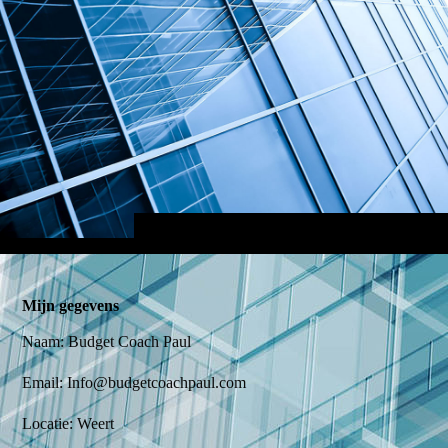
Mijn gegevens
Naam: Budget Coach Paul
Email: Info@budgetcoachpaul.com
Locatie: Weert